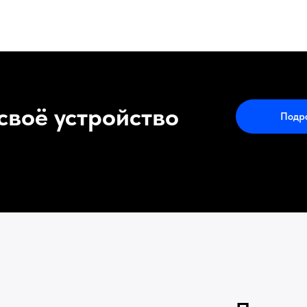
своё устройство
Подр