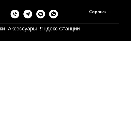
Саранск
ки
Аксессуары
Яндекс Станции