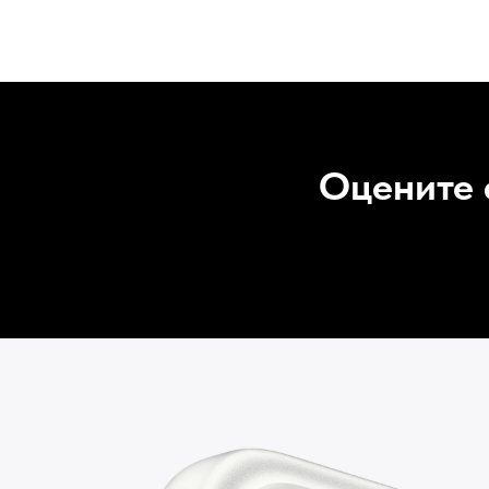
Оцените 