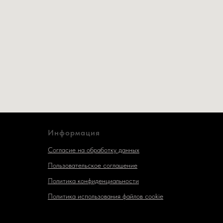
Информация
Согласие на обработку данных
Пользовательское соглашение
Политика конфиденциальности
Политика использования файлов cookie