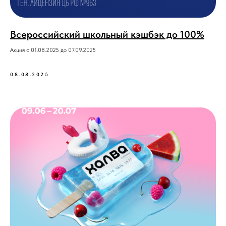
Всероссийский школьный кэшбэк до 100%
Акция с 01.08.2025 до 07.09.2025
08.08.2025