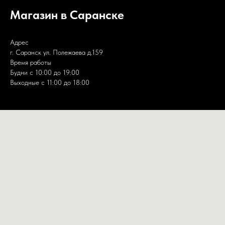
Магазин в Саранске
Адрес
г. Саранск ул. Полежаева д.159
Время работы
Будни с 10:00 до 19:00
Выходные с 11:00 до 18:00