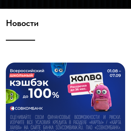
Новости