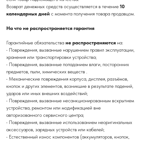
Возврат денежных средств осуществляется в течение
10
календарных дней
с момента получения товара продавцом.
На что не распространяется гарантия
Гарантийные обязательства
не распространяются
на:
• Повреждения, вызванные нарушением правил эксплуатации,
хранения или транспортировки устройства;
• Повреждения, вызванные попаданием влаги, посторонних
предметов, пыли, химических веществ .
• Механические повреждения корпуса, дисплея, разъёмов,
кнопок и других элементов, возникшие в результате падений,
ударов или иных внешних воздействий;
• Повреждения, вызванные несанкционированным вскрытием
устройства, ремонтом или модификацией вне
авторизованного сервисного центра;
• Повреждения, вызванные использованием неоригинальных
аксессуаров, зарядных устройств или кабелей;
• Естественный износ компонентов (аккумуляторов, кнопок,