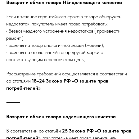
Возврат и обмен товара НЕнадлежащего качества
Если в течение гарантийного срока в товаре обнаружен
недостаток, покупатель имеет право потребовать:
• безвозмездного устранения недостатков;( произвести
ремонт )
• замены на товар аналогичной марки (модели);
• замены на аналогичный товар другой марки с
соответствующим перерасчётом цены;
Рассмотрение требований осуществляется в соответствии
со статьями
18–24 Закона РФ «О защите прав
потребителей»
.
⸻
Возврат и обмен товара надлежащего качества
В соответствии со статьёй
25 Закона РФ «О защите прав
потребителей»
, покупатель имеет право вернуть или