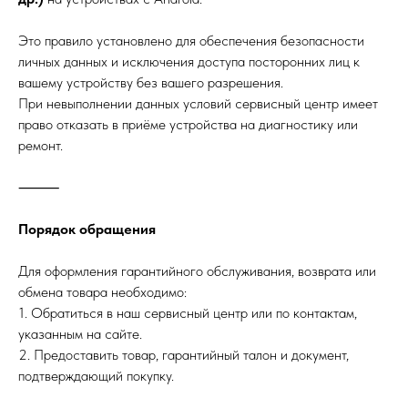
Это правило установлено для обеспечения безопасности
личных данных и исключения доступа посторонних лиц к
вашему устройству без вашего разрешения.
При невыполнении данных условий сервисный центр имеет
право отказать в приёме устройства на диагностику или
ремонт.
⸻
Порядок обращения
Для оформления гарантийного обслуживания, возврата или
обмена товара необходимо:
1. Обратиться в наш сервисный центр или по контактам,
указанным на сайте.
2. Предоставить товар, гарантийный талон и документ,
подтверждающий покупку.