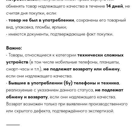
обменять товар надлежащего качества в течение
14 дней
, не
считая дня покупки, если:
•
товар не был в употреблении
, сохранены его товарный
вид, упаковка, пломбы, ярлыки;
• имеются документы, подтверждающие факт покупки.
Важно:
• Товары, относящиеся к категории
технически сложных
устройств
(в том числе мобильные телефоны, планшеты,
смарт-часы и т.п.),
не подлежат возврату или обмену
,
если они надлежащего качества.
•
Бывшие в употреблении (бу) телефоны и техника
,
реализуемые с указанием данного статуса,
не подлежат
обмену и возврату
, если они надлежащего качества.
Возврат возможен только при выявлении производственного
или скрытого дефекта, подтверждённого экспертизой.
⸻