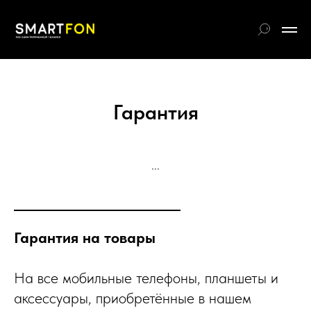
Гарантия
...
Гарантия на товары
На все мобильные телефоны, планшеты и
аксессуары, приобретённые в нашем