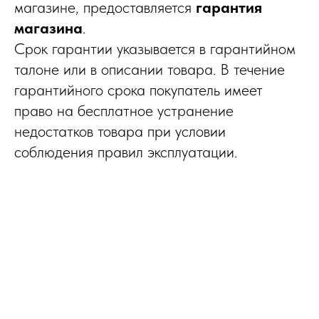
магазине, предоставляется
гарантия
магазина
.
Срок гарантии указывается в гарантийном
талоне или в описании товара. В течение
гарантийного срока покупатель имеет
право на бесплатное устранение
недостатков товара при условии
соблюдения правил эксплуатации.